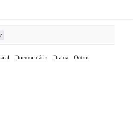
ical
Documentário
Drama
Outros