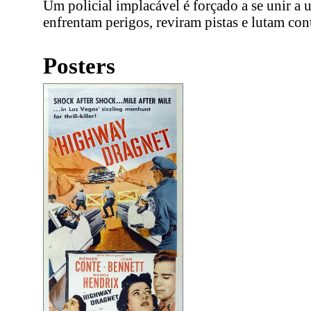
Um policial implacável é forçado a se unir a
enfrentam perigos, reviram pistas e lutam con
Posters