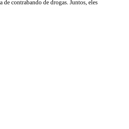
a de contrabando de drogas. Juntos, eles