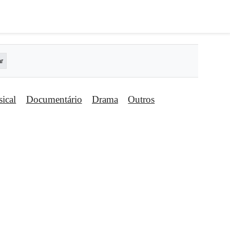
ical
Documentário
Drama
Outros