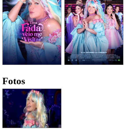
Fotos