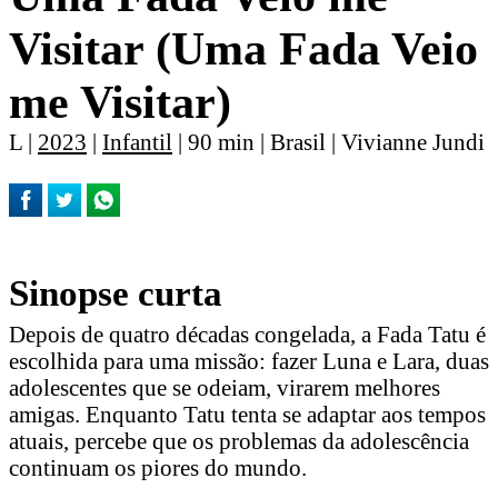
Visitar (Uma Fada Veio
me Visitar)
L |
2023
|
Infantil
| 90 min | Brasil | Vivianne Jundi
Sinopse curta
Depois de quatro décadas congelada, a Fada Tatu é
escolhida para uma missão: fazer Luna e Lara, duas
adolescentes que se odeiam, virarem melhores
amigas. Enquanto Tatu tenta se adaptar aos tempos
atuais, percebe que os problemas da adolescência
continuam os piores do mundo.