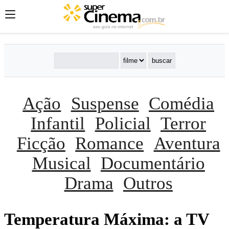
Ação
Suspense
Comédia
Infantil
Policial
Terror
Ficção
Romance
Aventura
Musical
Documentário
Drama
Outros
Temperatura Máxima: a TV