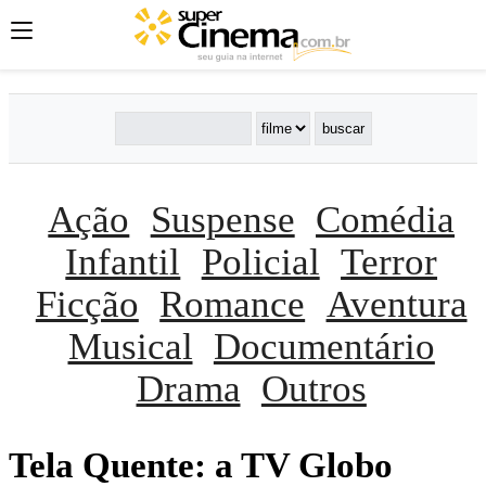
Ação
Suspense
Comédia
Infantil
Policial
Terror
Ficção
Romance
Aventura
Musical
Documentário
Drama
Outros
Tela Quente: a TV Globo