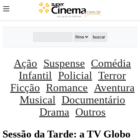
Ação
Suspense
Comédia
Infantil
Policial
Terror
Ficção
Romance
Aventura
Musical
Documentário
Drama
Outros
Sessão da Tarde: a TV Globo