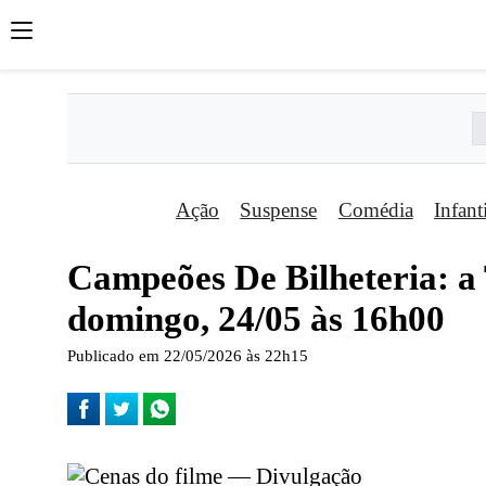
Ação
Suspense
Comédia
Infant
Campeões De Bilheteria: a 
domingo, 24/05 às 16h00
Publicado em 22/05/2026 às 22h15