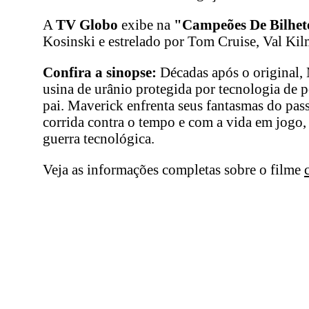
A
TV Globo
exibe na
"Campeões De Bilhet
Kosinski e estrelado por Tom Cruise, Val Kilm
Confira a sinopse:
Décadas após o original, 
usina de urânio protegida por tecnologia de p
pai. Maverick enfrenta seus fantasmas do pa
corrida contra o tempo e com a vida em jogo, 
guerra tecnológica.
Veja as informações completas sobre o filme