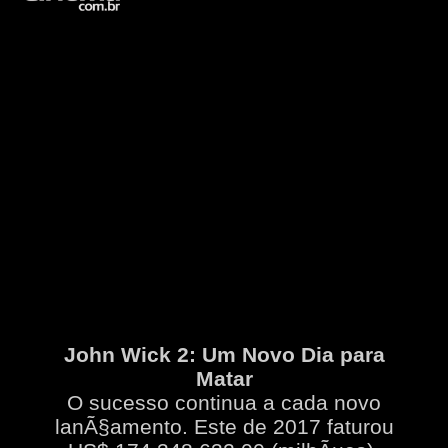
John Wick 2: Um Novo Dia para
Matar
O sucesso continua a cada novo
lanÃ§amento. Este de 2017 faturou