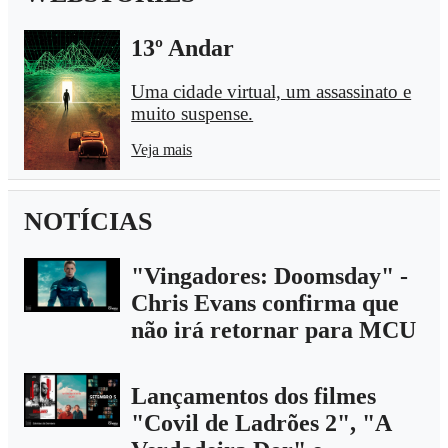
13º Andar
Uma cidade virtual, um assassinato e
muito suspense.
Veja mais
NOTÍCIAS
"Vingadores: Doomsday" -
Chris Evans confirma que
não irá retornar para MCU
Lançamentos dos filmes
"Covil de Ladrões 2", "A