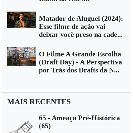
Matador de Aluguel (2024):
Esse filme de ação vai
deixar você preso na cade...
O Filme A Grande Escolha
(Draft Day) - A Perspectiva
por Trás dos Drafts da N...
MAIS RECENTES
65 - Ameaça Pré-Histórica
(65)