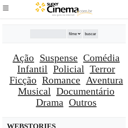
Ação
Suspense
Comédia
Infantil
Policial
Terror
Ficção
Romance
Aventura
Musical
Documentário
Drama
Outros
WEBSTORIES