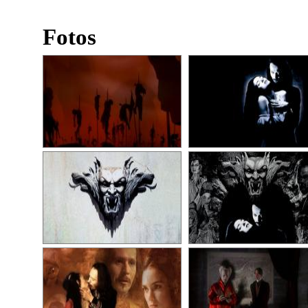
Fotos