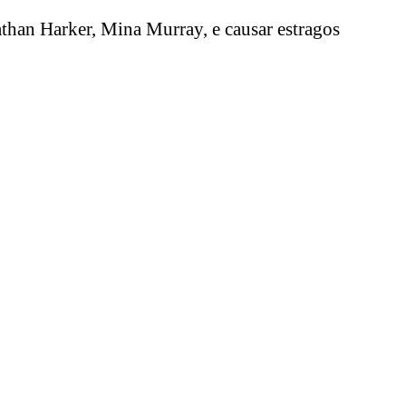
than Harker, Mina Murray, e causar estragos