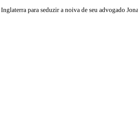
nglaterra para seduzir a noiva de seu advogado Jona