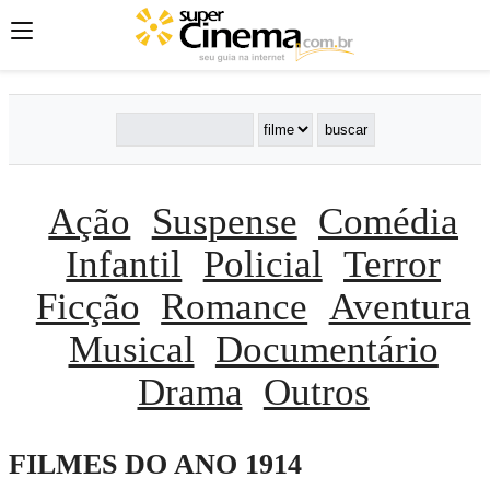
Ação
Suspense
Comédia
Infantil
Policial
Terror
Ficção
Romance
Aventura
Musical
Documentário
Drama
Outros
FILMES DO ANO 1914