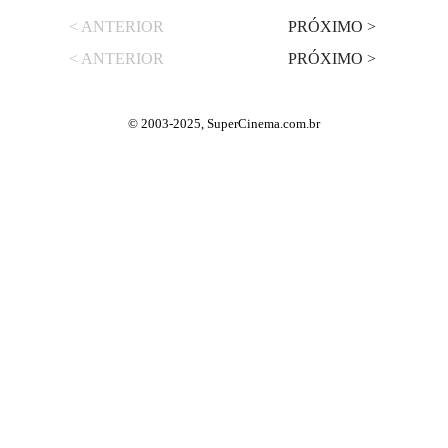
< ANTERIOR
PRÓXIMO >
< ANTERIOR
PRÓXIMO >
© 2003-2025, SuperCinema.com.br