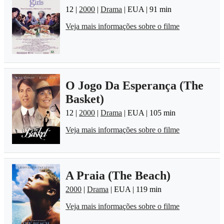
12 |
2000
|
Drama
| EUA | 91 min
Veja mais informações sobre o filme
O Jogo Da Esperança (The
Basket)
12 |
2000
|
Drama
| EUA | 105 min
Veja mais informações sobre o filme
A Praia (The Beach)
2000
|
Drama
| EUA | 119 min
Veja mais informações sobre o filme