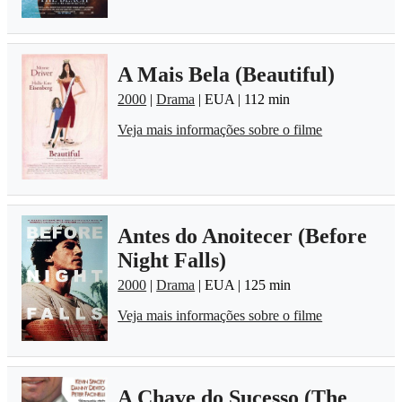
A Mais Bela (Beautiful)
2000
|
Drama
| EUA | 112 min
Veja mais informações sobre o filme
Antes do Anoitecer (Before
Night Falls)
2000
|
Drama
| EUA | 125 min
Veja mais informações sobre o filme
A Chave do Sucesso (The