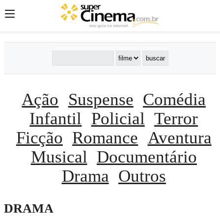
Ação
Suspense
Comédia
Infantil
Policial
Terror
Ficção
Romance
Aventura
Musical
Documentário
Drama
Outros
DRAMA