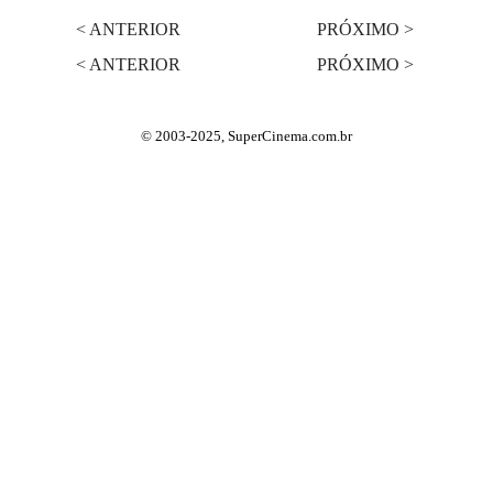
< ANTERIOR
PRÓXIMO >
< ANTERIOR
PRÓXIMO >
© 2003-2025, SuperCinema.com.br