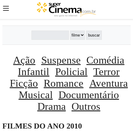
Ação
Suspense
Comédia
Infantil
Policial
Terror
Ficção
Romance
Aventura
Musical
Documentário
Drama
Outros
FILMES DO ANO 2010