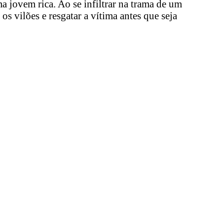
jovem rica. Ao se infiltrar na trama de um
s vilões e resgatar a vítima antes que seja