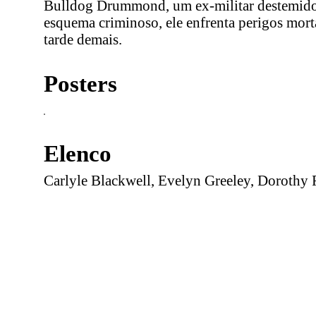
Bulldog Drummond, um ex-militar destemido, 
esquema criminoso, ele enfrenta perigos morta
tarde demais.
Posters
Elenco
Carlyle Blackwell, Evelyn Greeley, Dorothy