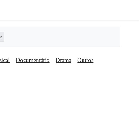
ical
Documentário
Drama
Outros