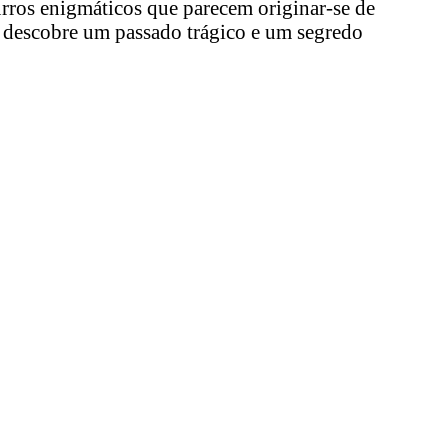
ros enigmáticos que parecem originar-se de
, descobre um passado trágico e um segredo