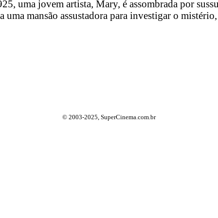
, uma jovem artista, Mary, é assombrada por sussur
a uma mansão assustadora para investigar o mistério
© 2003-2025, SuperCinema.com.br