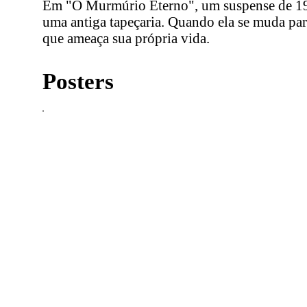
Em "O Murmúrio Eterno", um suspense de 1925
uma antiga tapeçaria. Quando ela se muda par
que ameaça sua própria vida.
Posters