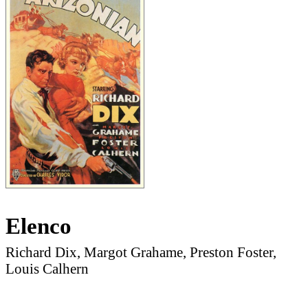
Elenco
Richard Dix, Margot Grahame, Preston Foster,
Louis Calhern