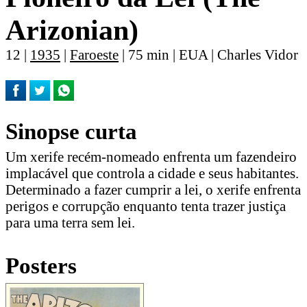
Arizonian)
12 |
1935
|
Faroeste
| 75 min | EUA | Charles Vidor
Sinopse curta
Um xerife recém-nomeado enfrenta um fazendeiro
implacável que controla a cidade e seus habitantes.
Determinado a fazer cumprir a lei, o xerife enfrenta
perigos e corrupção enquanto tenta trazer justiça
para uma terra sem lei.
Posters