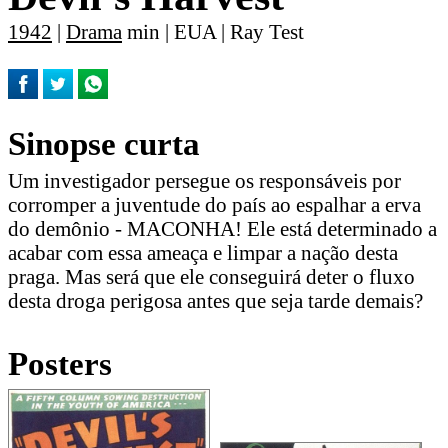
1942
|
Drama
min | EUA | Ray Test
Sinopse curta
Um investigador persegue os responsáveis por
corromper a juventude do país ao espalhar a erva
do demônio - MACONHA! Ele está determinado a
acabar com essa ameaça e limpar a nação desta
praga. Mas será que ele conseguirá deter o fluxo
desta droga perigosa antes que seja tarde demais?
Posters