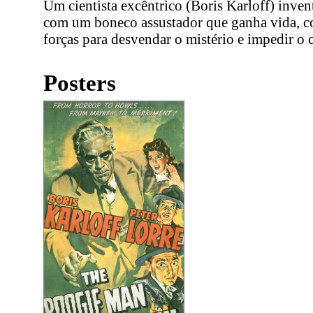
Um cientista excêntrico (Boris Karloff) inven
com um boneco assustador que ganha vida, c
forças para desvendar o mistério e impedir o 
Posters