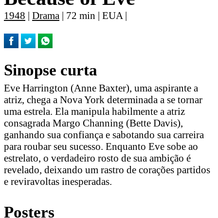
1948
|
Drama
| 72 min | EUA |
Sinopse curta
Eve Harrington (Anne Baxter), uma aspirante a
atriz, chega a Nova York determinada a se tornar
uma estrela. Ela manipula habilmente a atriz
consagrada Margo Channing (Bette Davis),
ganhando sua confiança e sabotando sua carreira
para roubar seu sucesso. Enquanto Eve sobe ao
estrelato, o verdadeiro rosto de sua ambição é
revelado, deixando um rastro de corações partidos
e reviravoltas inesperadas.
Posters