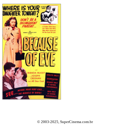
© 2003-2025, SuperCinema.com.br