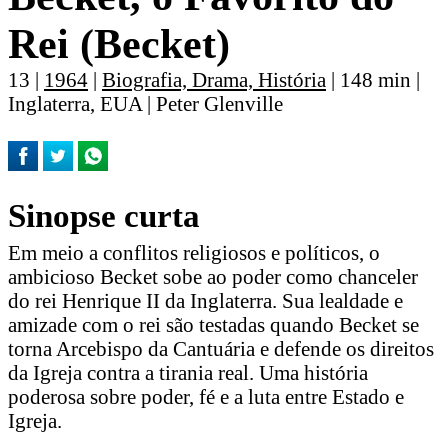
Rei (Becket)
13 |
1964
|
Biografia, Drama, História
| 148 min |
Inglaterra, EUA | Peter Glenville
Sinopse curta
Em meio a conflitos religiosos e políticos, o
ambicioso Becket sobe ao poder como chanceler
do rei Henrique II da Inglaterra. Sua lealdade e
amizade com o rei são testadas quando Becket se
torna Arcebispo da Cantuária e defende os direitos
da Igreja contra a tirania real. Uma história
poderosa sobre poder, fé e a luta entre Estado e
Igreja.