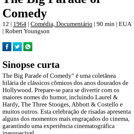
Comedy
12 |
1964
|
Comédia, Documentário
| 90 min | EUA
| Robert Youngson
Sinopse curta
The Big Parade of Comedy" é uma coletânea
hilária de clássicos cômicos dos anos dourados de
Hollywood. Prepare-se para se divertir com os
maiores nomes do humor, incluindo Laurel &
Hardy, The Three Stooges, Abbott & Costello e
muitos outros. Esta celebração de risadas apresenta
alguns dos momentos mais engraçados do cinema,
garantindo uma experiência cinematográfica
inesquecível.