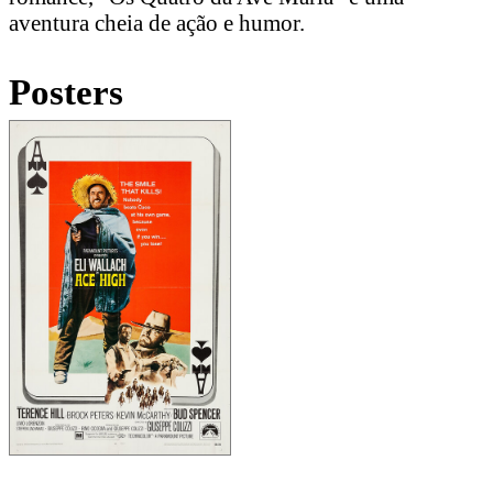
aventura cheia de ação e humor.
Posters