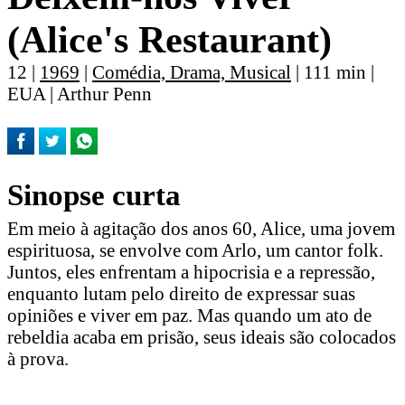
(Alice's Restaurant)
12 |
1969
|
Comédia, Drama, Musical
| 111 min |
EUA | Arthur Penn
Sinopse curta
Em meio à agitação dos anos 60, Alice, uma jovem
espirituosa, se envolve com Arlo, um cantor folk.
Juntos, eles enfrentam a hipocrisia e a repressão,
enquanto lutam pelo direito de expressar suas
opiniões e viver em paz. Mas quando um ato de
rebeldia acaba em prisão, seus ideais são colocados
à prova.