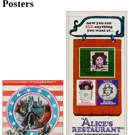
Posters