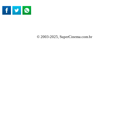
© 2003-2025, SuperCinema.com.br