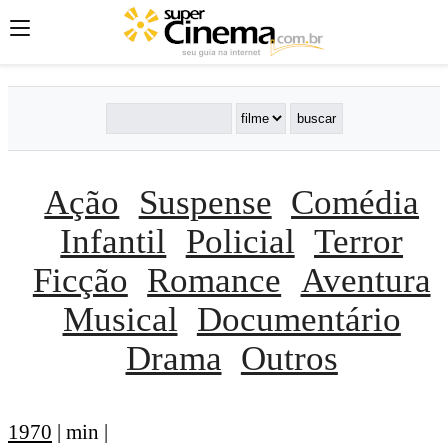
Ação
Suspense
Comédia
Infantil
Policial
Terror
Ficção
Romance
Aventura
Musical
Documentário
Drama
Outros
1970
| min |