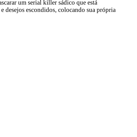
arar um serial killer sádico que está
e desejos escondidos, colocando sua própria