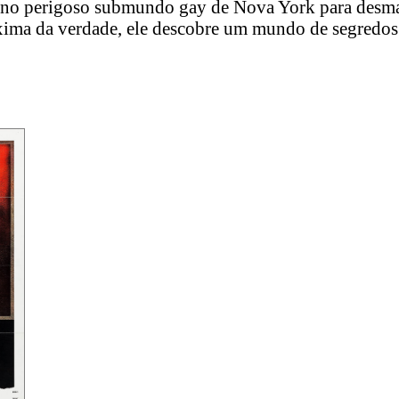
 no perigoso submundo gay de Nova York para desmasc
ima da verdade, ele descobre um mundo de segredos 