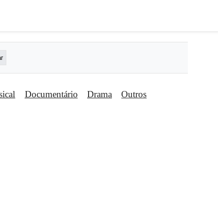
ical
Documentário
Drama
Outros