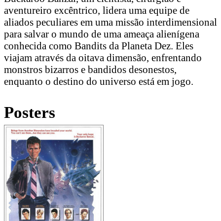
aventureiro excêntrico, lidera uma equipe de
aliados peculiares em uma missão interdimensional
para salvar o mundo de uma ameaça alienígena
conhecida como Bandits da Planeta Dez. Eles
viajam através da oitava dimensão, enfrentando
monstros bizarros e bandidos desonestos,
enquanto o destino do universo está em jogo.
Posters