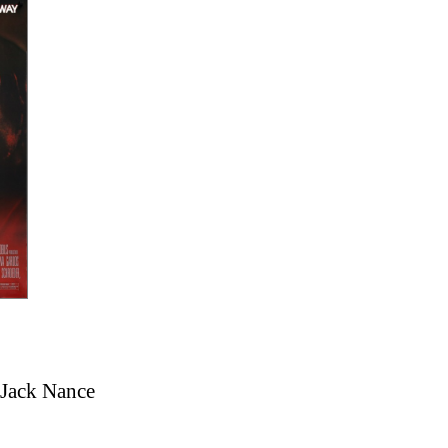
 Jack Nance