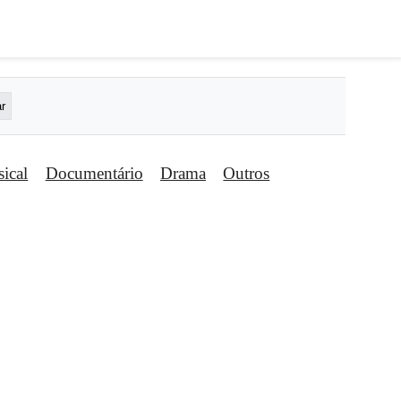
ical
Documentário
Drama
Outros