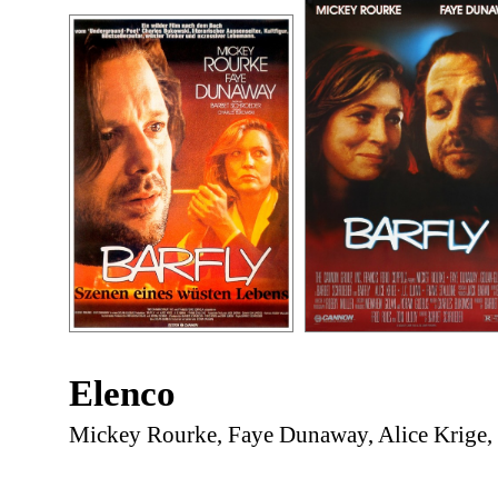
Elenco
Mickey Rourke, Faye Dunaway, Alice Krige,