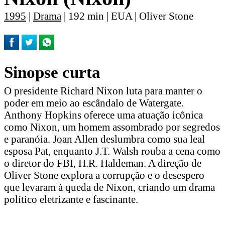
1995
|
Drama
| 192 min | EUA | Oliver Stone
Sinopse curta
O presidente Richard Nixon luta para manter o
poder em meio ao escândalo de Watergate.
Anthony Hopkins oferece uma atuação icônica
como Nixon, um homem assombrado por segredos
e paranóia. Joan Allen deslumbra como sua leal
esposa Pat, enquanto J.T. Walsh rouba a cena como
o diretor do FBI, H.R. Haldeman. A direção de
Oliver Stone explora a corrupção e o desespero
que levaram à queda de Nixon, criando um drama
político eletrizante e fascinante.