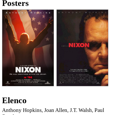
Posters
Elenco
Anthony Hopkins, Joan Allen, J.T. Walsh, Paul