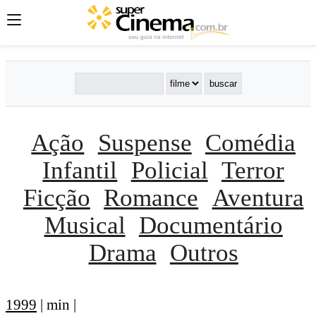
Ação
Suspense
Comédia
Infantil
Policial
Terror
Ficção
Romance
Aventura
Musical
Documentário
Drama
Outros
1999
| min |