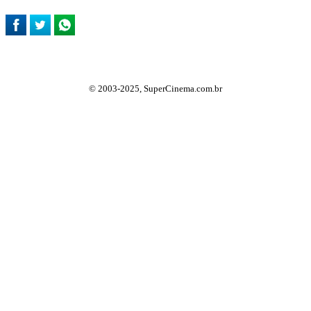
© 2003-2025, SuperCinema.com.br