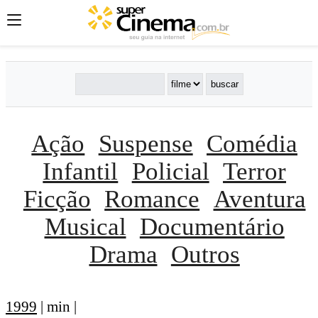
Ação
Suspense
Comédia
Infantil
Policial
Terror
Ficção
Romance
Aventura
Musical
Documentário
Drama
Outros
1999
| min |