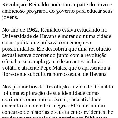
Revolução, Reinaldo pôde tomar parte do novo e
ambicioso programa do governo para educar seus
jovens.
No ano de 1962, Reinaldo estava estudando na
Universidade de Havana e morando numa cidade
cosmopolita que pulsava com emoções e
possibilidades. Ele descobriu que uma revolução
sexual estava ocorrendo junto com a revolução
oficial, e sua ampla gama de amantes incluía o
volátil e atraente Pepe Malas, que o apresentou à
florescente subcultura homossexual de Havana.
Nos primórdios da Revolução, a vida de Reinaldo
foi uma exploração de sua identidade como
escritor e como homossexual, cada atividade
exercida com deleite e alegria. Ele entrou num
concurso de histórias e seus talentos evidentes lhe