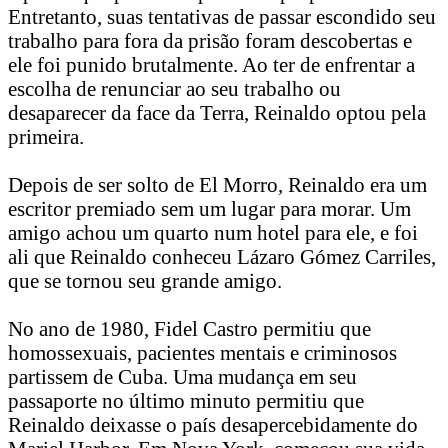
Entretanto, suas tentativas de passar escondido seu
trabalho para fora da prisão foram descobertas e
ele foi punido brutalmente. Ao ter de enfrentar a
escolha de renunciar ao seu trabalho ou
desaparecer da face da Terra, Reinaldo optou pela
primeira.
Depois de ser solto de El Morro, Reinaldo era um
escritor premiado sem um lugar para morar. Um
amigo achou um quarto num hotel para ele, e foi
ali que Reinaldo conheceu Lázaro Gómez Carriles,
que se tornou seu grande amigo.
No ano de 1980, Fidel Castro permitiu que
homossexuais, pacientes mentais e criminosos
partissem de Cuba. Uma mudança em seu
passaporte no último minuto permitiu que
Reinaldo deixasse o país desapercebidamente do