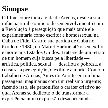
Sinopse
O filme cobre toda a vida de Arenas, desde a sua
infância rural e o início de seu envolvimento com
a Revolução à perseguição que mais tarde ele
experimentaria como escritor e homossexual na
Cuba de Fidel Castro; sua partida de Cuba no
êxodo de 1980, do Mariel Harbor, até o seu exílio
e morte nos Estados Unidos. Trata-se de um retrato
de um homem cuja busca pela liberdade —
artística, política, sexual — desafiou a pobreza, a
censura, a perseguição, o exílio e a morte. Como o
trabalho de Arenas, Antes do Anoitecer combina
passagens imaginárias com um realismo urgente;
fazendo isso, ele personifica o caráter criativo ao
qual Arenas se dedicou: o de transformar a
experiência numa expressão desacorrentada.