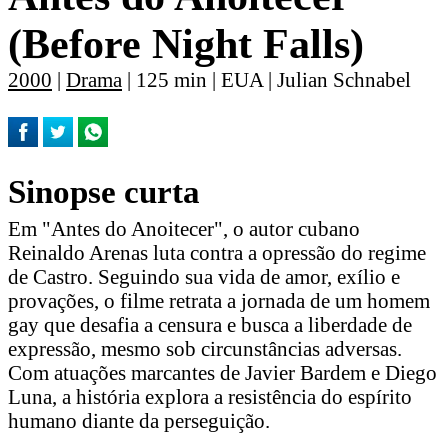
(Before Night Falls)
2000
|
Drama
| 125 min | EUA | Julian Schnabel
Sinopse curta
Em "Antes do Anoitecer", o autor cubano
Reinaldo Arenas luta contra a opressão do regime
de Castro. Seguindo sua vida de amor, exílio e
provações, o filme retrata a jornada de um homem
gay que desafia a censura e busca a liberdade de
expressão, mesmo sob circunstâncias adversas.
Com atuações marcantes de Javier Bardem e Diego
Luna, a história explora a resistência do espírito
humano diante da perseguição.