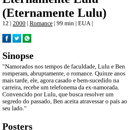
(Eternamente Lulu)
12 |
2000
|
Romance
| 99 min | EUA |
Sinopse
"Namorados nos tempos de faculdade, Lulu e Ben
romperam, abruptamente, o romance. Quinze anos
mais tarde, ele, agora casado e bem-sucedido na
carreira, recebe um telefonema da ex-namorada.
Convencido por Lulu, que busca resolver um
segredo do passado, Ben aceita atravessar o país ao
seu lado."
Posters