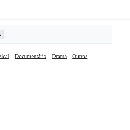
ical
Documentário
Drama
Outros