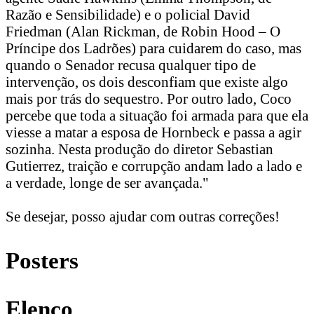
Razão e Sensibilidade) e o policial David
Friedman (Alan Rickman, de Robin Hood – O
Príncipe dos Ladrões) para cuidarem do caso, mas
quando o Senador recusa qualquer tipo de
intervenção, os dois desconfiam que existe algo
mais por trás do sequestro. Por outro lado, Coco
percebe que toda a situação foi armada para que ela
viesse a matar a esposa de Hornbeck e passa a agir
sozinha. Nesta produção do diretor Sebastian
Gutierrez, traição e corrupção andam lado a lado e
a verdade, longe de ser avançada."
Se desejar, posso ajudar com outras correções!
Posters
Elenco