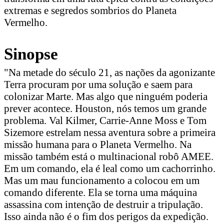
extremas e segredos sombrios do Planeta
Vermelho.
Sinopse
"Na metade do século 21, as nações da agonizante
Terra procuram por uma solução e saem para
colonizar Marte. Mas algo que ninguém poderia
prever acontece. Houston, nós temos um grande
problema. Val Kilmer, Carrie-Anne Moss e Tom
Sizemore estrelam nessa aventura sobre a primeira
missão humana para o Planeta Vermelho. Na
missão também está o multinacional robô AMEE.
Em um comando, ela é leal como um cachorrinho.
Mas um mau funcionamento a colocou em um
comando diferente. Ela se torna uma máquina
assassina com intenção de destruir a tripulação.
Isso ainda não é o fim dos perigos da expedição.