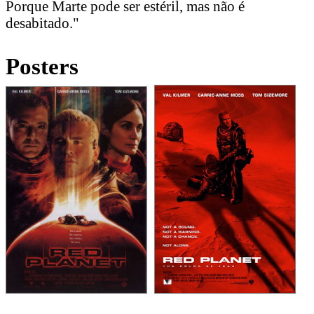
Porque Marte pode ser estéril, mas não é
desabitado."
Posters