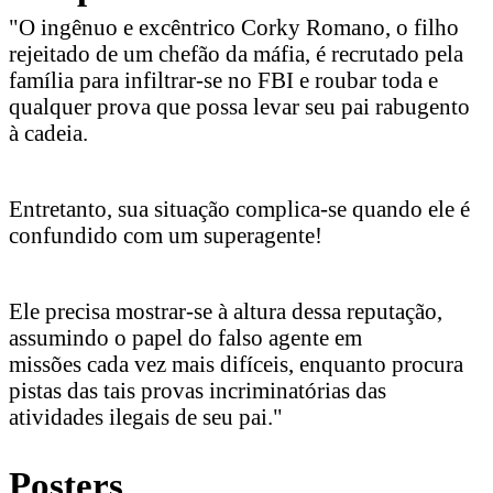
"O ingênuo e excêntrico Corky Romano, o filho
rejeitado de um chefão da máfia, é recrutado pela
família para infiltrar-se no FBI e roubar toda e
qualquer prova que possa levar seu pai rabugento
à cadeia.
Entretanto, sua situação complica-se quando ele é
confundido com um superagente!
Ele precisa mostrar-se à altura dessa reputação,
assumindo o papel do falso agente em
missões cada vez mais difíceis, enquanto procura
pistas das tais provas incriminatórias das
atividades ilegais de seu pai."
Posters