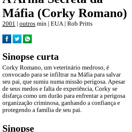
Máfia (Corky Romano)
2001
|
outros
min | EUA | Rob Pritts
Sinopse curta
Corky Romano, um veterinário medroso, é
convocado para se infiltrar na Máfia para salvar
seu pai, que sumiu numa missão perigosa. Apesar
de seus medos e falta de experiência, Corky se
disfarça como um durão para enfrentar a perigosa
organização criminosa, ganhando a confiança e
protegendo a família de seu pai.
Sinopse