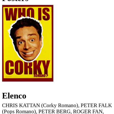
Elenco
CHRIS KATTAN (Corky Romano), PETER FALK
(Pops Romano), PETER BERG, ROGER FAN,