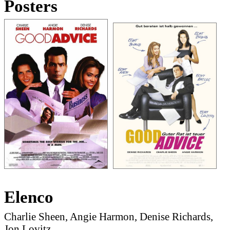
Posters
Elenco
Charlie Sheen, Angie Harmon, Denise Richards,
Jon Lovitz