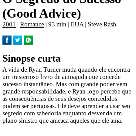
(Good Advice)
2001
|
Romance
| 93 min | EUA | Steve Rash
Sinopse curta
A vida de Ryan Turner muda quando ele encontra
um misterioso livro de autoajuda que concede
sucesso instantâneo. Mas com grande poder vem
grande responsabilidade, e Ryan logo percebe que
as consequências de seus desejos concedidos
podem ser perigosas. Ele deve aprender a usar seu
segredo com sabedoria enquanto desvenda um
plano sinistro que ameaça aqueles que ele ama.