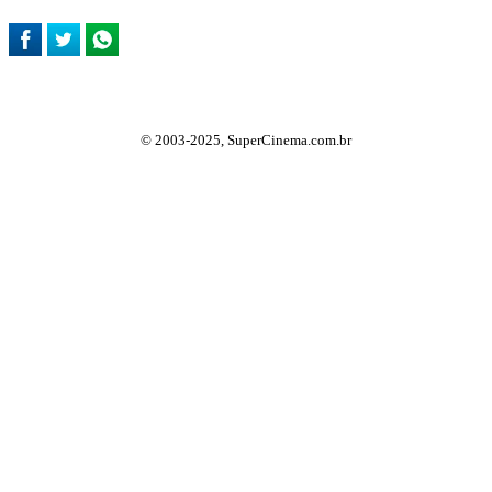
© 2003-2025, SuperCinema.com.br