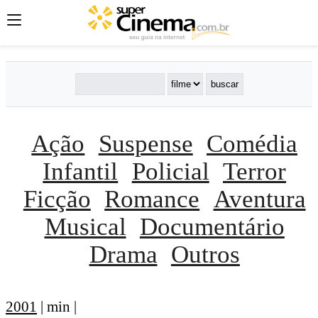
Ação
Suspense
Comédia
Infantil
Policial
Terror
Ficção
Romance
Aventura
Musical
Documentário
Drama
Outros
2001
| min |