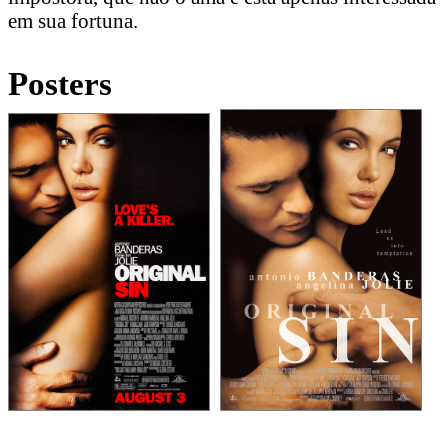
em sua fortuna.
Posters