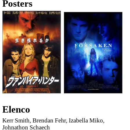
Posters
Elenco
Kerr Smith, Brendan Fehr, Izabella Miko,
Johnathon Schaech