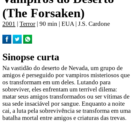
(The Forsaken)
2001
|
Terror
| 90 min | EUA | J.S. Cardone
Sinopse curta
Na vastidão do deserto de Nevada, um grupo de
amigos é perseguido por vampiros misteriosos que
os transformam em um deles. Lutando para
sobreviver, eles enfrentam um terrível dilema:
matar seus amigos transformados ou ser vítimas de
sua sede insaciável por sangue. Enquanto a noite
cai, a luta pela sobrevivência se transforma em uma
batalha mortal entre amigos e criaturas das trevas.