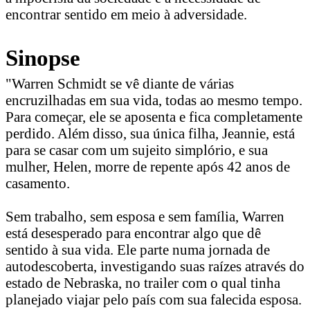
encontrar sentido em meio à adversidade.
Sinopse
"Warren Schmidt se vê diante de várias
encruzilhadas em sua vida, todas ao mesmo tempo.
Para começar, ele se aposenta e fica completamente
perdido. Além disso, sua única filha, Jeannie, está
para se casar com um sujeito simplório, e sua
mulher, Helen, morre de repente após 42 anos de
casamento.
Sem trabalho, sem esposa e sem família, Warren
está desesperado para encontrar algo que dê
sentido à sua vida. Ele parte numa jornada de
autodescoberta, investigando suas raízes através do
estado de Nebraska, no trailer com o qual tinha
planejado viajar pelo país com sua falecida esposa.