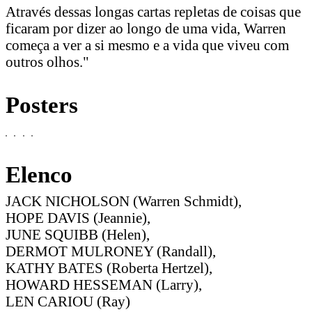
Através dessas longas cartas repletas de coisas que
ficaram por dizer ao longo de uma vida, Warren
começa a ver a si mesmo e a vida que viveu com
outros olhos."
Posters
Elenco
JACK NICHOLSON (Warren Schmidt),
HOPE DAVIS (Jeannie),
JUNE SQUIBB (Helen),
DERMOT MULRONEY (Randall),
KATHY BATES (Roberta Hertzel),
HOWARD HESSEMAN (Larry),
LEN CARIOU (Ray)