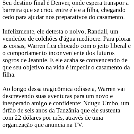
Seu destino final é Denver, onde espera transpor a
barreira que se criou entre ele e a filha, chegando
cedo para ajudar nos preparativos do casamento.
Infelizmente, ele detesta o noivo, Randall, um
vendedor de colchões d'água medíocre. Para piorar
as coisas, Warren fica chocado com o jeito liberal e
o comportamento inconveniente dos futuros
sogros de Jeannie. E ele acaba se convencendo de
que seu objetivo na vida é impedir o casamento da
filha.
Ao longo dessa tragicômica odisseia, Warren vai
descrevendo suas aventuras para um novo e
inesperado amigo e confidente: Ndugu Umbo, um
órfão de seis anos da Tanzânia que ele sustenta
com 22 dólares por mês, através de uma
organização que anuncia na TV.