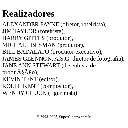
Realizadores
ALEXANDER PAYNE (diretor, roteirista),
JIM TAYLOR (roteirista),
HARRY GITTES (produtor),
MICHAEL BESMAN (produtor),
BILL BADALATO (produtor executivo),
JAMES GLENNON, A.S.C (diretor de fotografia),
JANE ANN STEWART (desenhista de
produÃ§Ã£o),
KEVIN TENT (editor),
ROLFE KENT (compositor),
WENDY CHUCK (figurinista)
© 2003-2025, SuperCinema.com.br