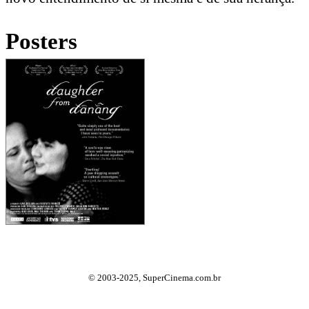
Posters
© 2003-2025, SuperCinema.com.br