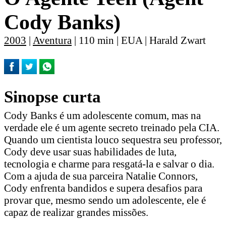
Cody Banks)
2003
|
Aventura
| 110 min | EUA | Harald Zwart
Sinopse curta
Cody Banks é um adolescente comum, mas na
verdade ele é um agente secreto treinado pela CIA.
Quando um cientista louco sequestra seu professor,
Cody deve usar suas habilidades de luta,
tecnologia e charme para resgatá-la e salvar o dia.
Com a ajuda de sua parceira Natalie Connors,
Cody enfrenta bandidos e supera desafios para
provar que, mesmo sendo um adolescente, ele é
capaz de realizar grandes missões.