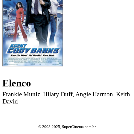
Elenco
Frankie Muniz, Hilary Duff, Angie Harmon, Keith
David
© 2003-2025, SuperCinema.com.br