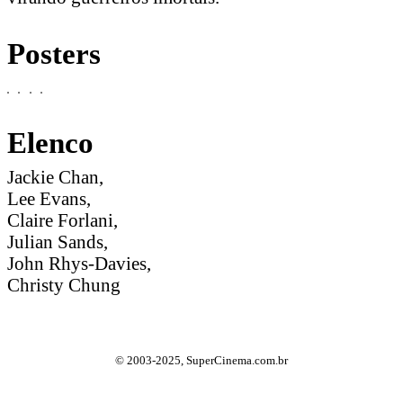
Posters
Elenco
Jackie Chan,
Lee Evans,
Claire Forlani,
Julian Sands,
John Rhys-Davies,
Christy Chung
© 2003-2025, SuperCinema.com.br