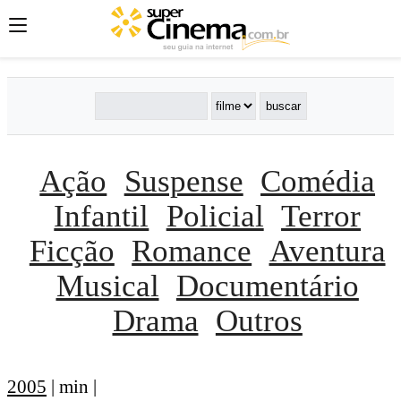
Ação
Suspense
Comédia
Infantil
Policial
Terror
Ficção
Romance
Aventura
Musical
Documentário
Drama
Outros
2005
| min |