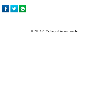
© 2003-2025, SuperCinema.com.br