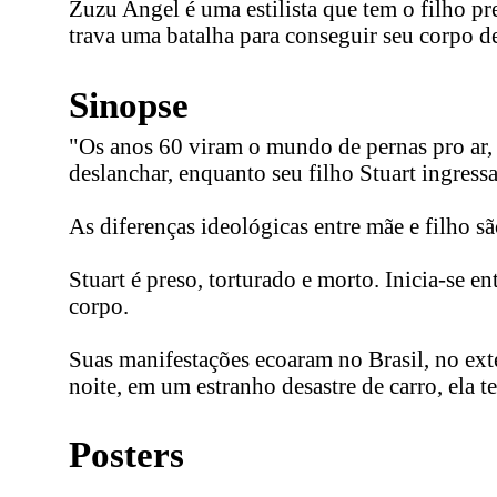
Zuzu Angel é uma estilista que tem o filho pre
trava uma batalha para conseguir seu corpo de
Sinopse
"Os anos 60 viram o mundo de pernas pro ar, t
deslanchar, enquanto seu filho Stuart ingressa
As diferenças ideológicas entre mãe e filho s
Stuart é preso, torturado e morto. Inicia-se e
corpo.
Suas manifestações ecoaram no Brasil, no ext
noite, em um estranho desastre de carro, ela 
Posters