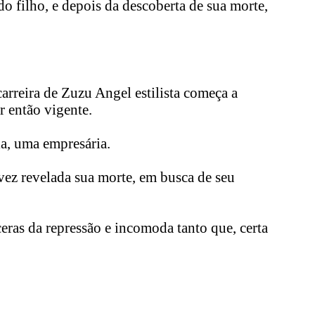
do filho, e depois da descoberta de sua morte,
arreira de Zuzu Angel estilista começa a
r então vigente.
la, uma empresária.
a vez revelada sua morte, em busca de seu
eras da repressão e incomoda tanto que, certa