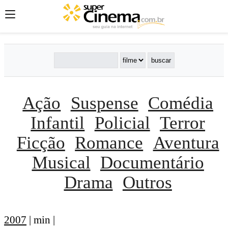
Ação
Suspense
Comédia
Infantil
Policial
Terror
Ficção
Romance
Aventura
Musical
Documentário
Drama
Outros
2007
| min |