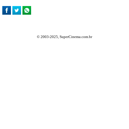
© 2003-2025, SuperCinema.com.br