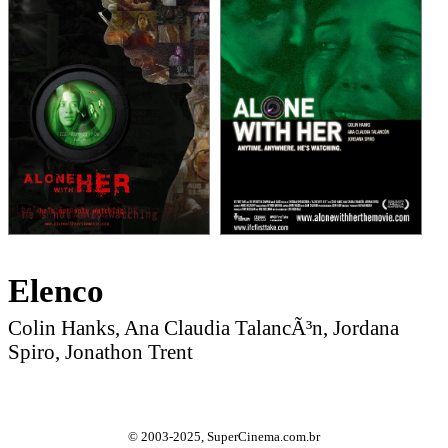
Elenco
Colin Hanks, Ana Claudia TalancÃ³n, Jordana
Spiro, Jonathon Trent
© 2003-2025, SuperCinema.com.br