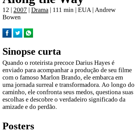
12 |
2007
|
Drama
| 111 min | EUA | Andrew
Bowen
Sinopse curta
Quando o roteirista precoce Darius Hayes é
enviado para acompanhar a produção de seu filme
com o famoso Marlon Brando, ele embarca em
uma jornada surreal e transformadora. Ao longo do
caminho, ele confronta seus medos, questiona suas
escolhas e descobre o verdadeiro significado da
amizade e do perdão.
Posters