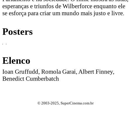
esperanças e triunfos de Wilberforce enquanto ele
se esforça para criar um mundo mais justo e livre.
Posters
Elenco
Ioan Gruffudd, Romola Garai, Albert Finney,
Benedict Cumberbatch
© 2003-2025, SuperCinema.com.br